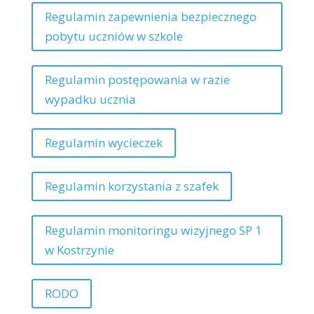
Regulamin zapewnienia bezpiecznego
pobytu uczniów w szkole
Regulamin postępowania w razie
wypadku ucznia
Regulamin wycieczek
Regulamin korzystania z szafek
Regulamin monitoringu wizyjnego SP 1
w Kostrzynie
RODO