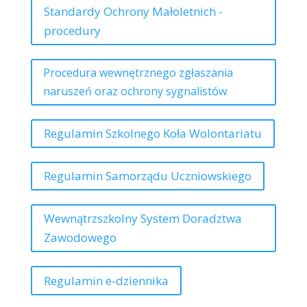
Standardy Ochrony Małoletnich -
procedury
Procedura wewnętrznego zgłaszania
naruszeń oraz ochrony sygnalistów
Regulamin Szkolnego Koła Wolontariatu
Regulamin Samorządu Uczniowskiego
Wewnątrzszkolny System Doradztwa
Zawodowego
Regulamin e-dziennika