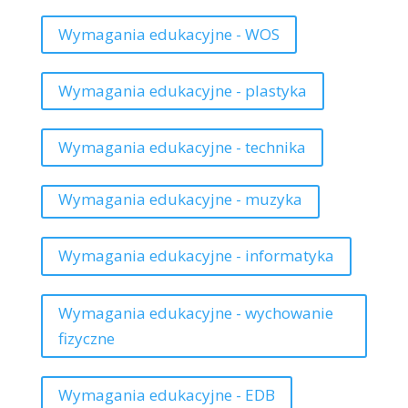
Wymagania edukacyjne - WOS
Wymagania edukacyjne - plastyka
Wymagania edukacyjne - technika
Wymagania edukacyjne - muzyka
Wymagania edukacyjne - informatyka
Wymagania edukacyjne - wychowanie
fizyczne
Wymagania edukacyjne - EDB