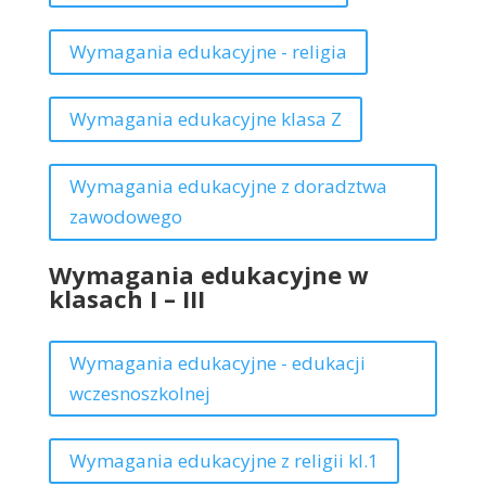
Wymagania edukacyjne - religia
Wymagania edukacyjne klasa Z
Wymagania edukacyjne z doradztwa
zawodowego
Wymagania edukacyjne w
klasach I – III
Wymagania edukacyjne - edukacji
wczesnoszkolnej
Wymagania edukacyjne z religii kl.1