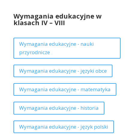
Wymagania edukacyjne w
klasach IV – VIII
Wymagania edukacyjne - nauki
przyrodnicze
Wymagania edukacyjne - języki obce
Wymagania edukacyjne - matematyka
Wymagania edukacyjne - historia
Wymagania edukacyjne - język polski