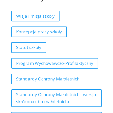
Wizja i misja szkoły
Koncepcja pracy szkoły
Statut szkoły
Program Wychowawczo-Profilaktyczny
Standardy Ochrony Małoletnich
Standardy Ochrony Małoletnich - wersja
skrócona (dla małoletnich)