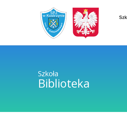
Szk
Szkoła
Biblioteka