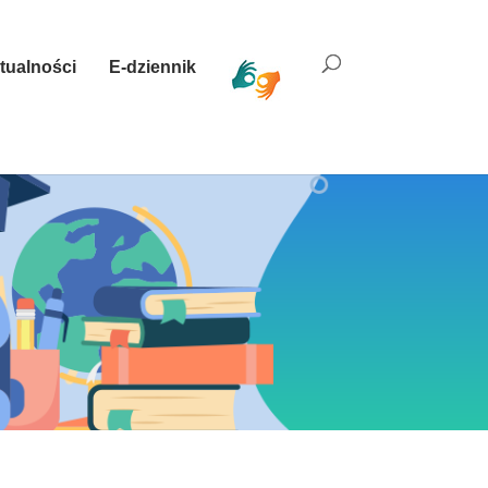
tualności
E-dziennik