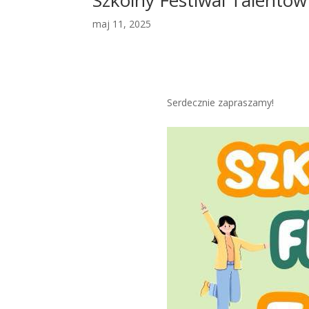
maj 11, 2025
Serdecznie zapraszamy!