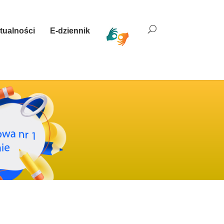
tualności
E-dziennik