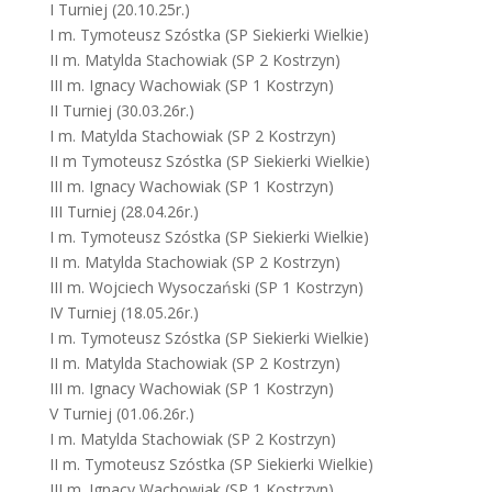
I Turniej (20.10.25r.)
I m. Tymoteusz Szóstka (SP Siekierki Wielkie)
II m. Matylda Stachowiak (SP 2 Kostrzyn)
III m. Ignacy Wachowiak (SP 1 Kostrzyn)
II Turniej (30.03.26r.)
I m. Matylda Stachowiak (SP 2 Kostrzyn)
II m Tymoteusz Szóstka (SP Siekierki Wielkie)
III m. Ignacy Wachowiak (SP 1 Kostrzyn)
III Turniej (28.04.26r.)
I m. Tymoteusz Szóstka (SP Siekierki Wielkie)
II m. Matylda Stachowiak (SP 2 Kostrzyn)
III m. Wojciech Wysoczański (SP 1 Kostrzyn)
IV Turniej (18.05.26r.)
I m. Tymoteusz Szóstka (SP Siekierki Wielkie)
II m. Matylda Stachowiak (SP 2 Kostrzyn)
III m. Ignacy Wachowiak (SP 1 Kostrzyn)
V Turniej (01.06.26r.)
I m. Matylda Stachowiak (SP 2 Kostrzyn)
II m. Tymoteusz Szóstka (SP Siekierki Wielkie)
III m. Ignacy Wachowiak (SP 1 Kostrzyn)