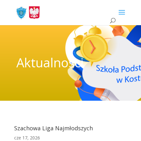
Aktualności
Szachowa Liga Najmłodszych
cze 17, 2026