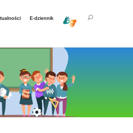
tualności
E-dziennik