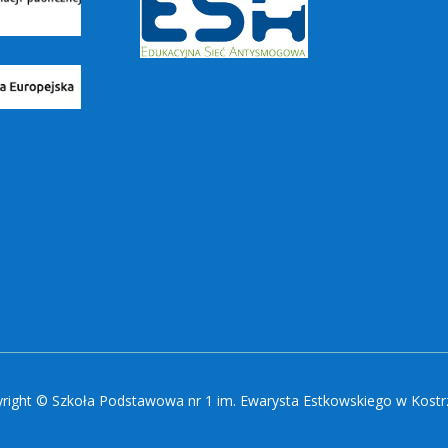
right © Szkoła Podstawowa nr 1 im. Ewarysta Estkowskiego w Kostr