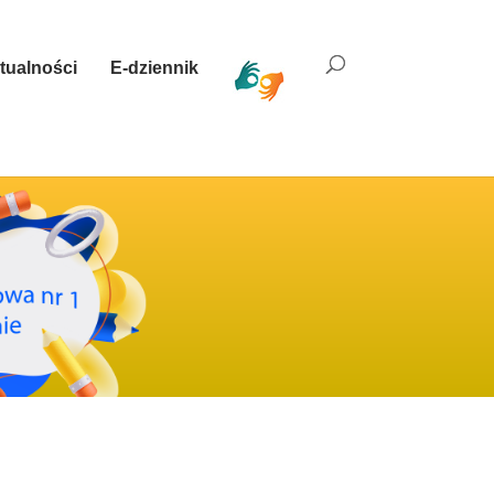
tualności
E-dziennik