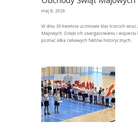
maj 8, 2026
W dniu 30 kwietnia uczniowie klas trzecich wraz
Majowych. Dzięki ich zaangażowaniu i wsparciu 
poznać kilka ciekawych faktów historycznych.