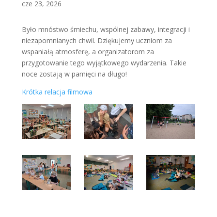
cze 23, 2026
Było mnóstwo śmiechu, wspólnej zabawy, integracji i
niezapomnianych chwil. Dziękujemy uczniom za
wspaniałą atmosferę, a organizatorom za
przygotowanie tego wyjątkowego wydarzenia. Takie
noce zostają w pamięci na długo!
Krótka relacja filmowa