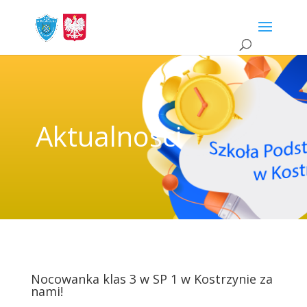
Aktualności
Nocowanka klas 3 w SP 1 w Kostrzynie za
nami!