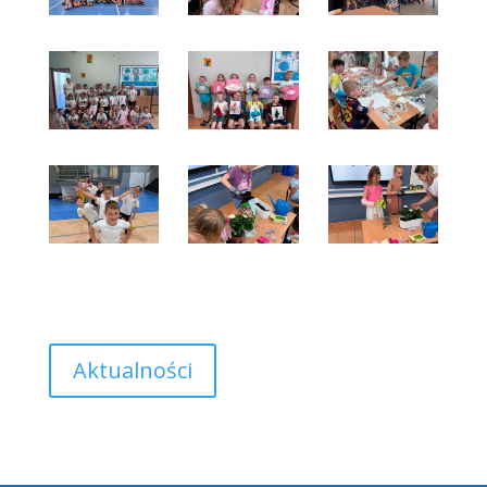
Aktualności