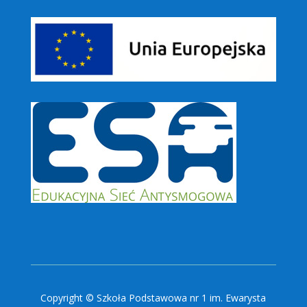
Copyright © Szkoła Podstawowa nr 1 im. Ewarysta