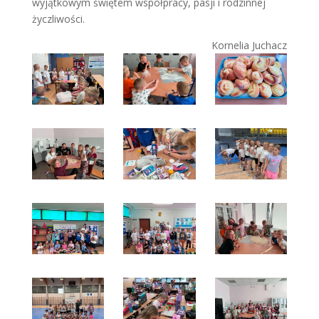
wyjątkowym świętem współpracy, pasji i rodzinnej
życzliwości.
Kornelia Juchacz