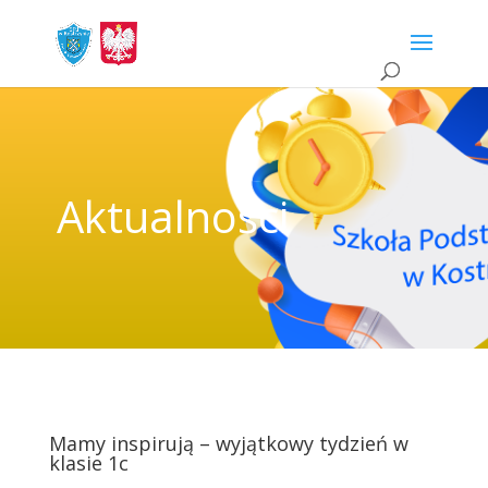
Aktualności
Mamy inspirują – wyjątkowy tydzień w
klasie 1c