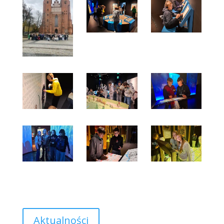
Aktualności